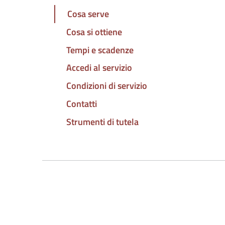
Cosa serve
Cosa si ottiene
Tempi e scadenze
Accedi al servizio
Condizioni di servizio
Contatti
Strumenti di tutela