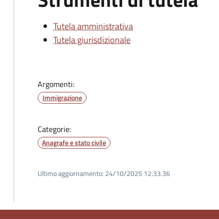
Tutela amministrativa
Tutela giurisdizionale
Argomenti:
Immigrazione
Categorie:
Anagrafe e stato civile
Ultimo aggiornamento:
24/10/2025 12:33.36