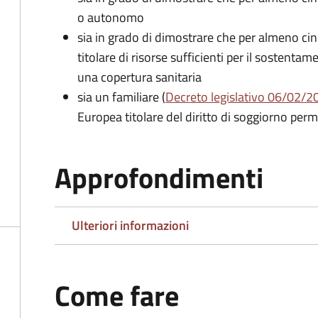
o autonomo
sia in grado di dimostrare che per almeno cin
titolare di risorse sufficienti per il sostentam
una copertura sanitaria
sia un familiare (
Decreto legislativo 06/02/200
Europea titolare del diritto di soggiorno per
Approfondimenti
Ulteriori informazioni
Come fare