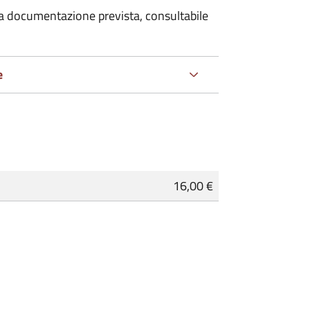
 la documentazione prevista, consultabile
e
16,00 €