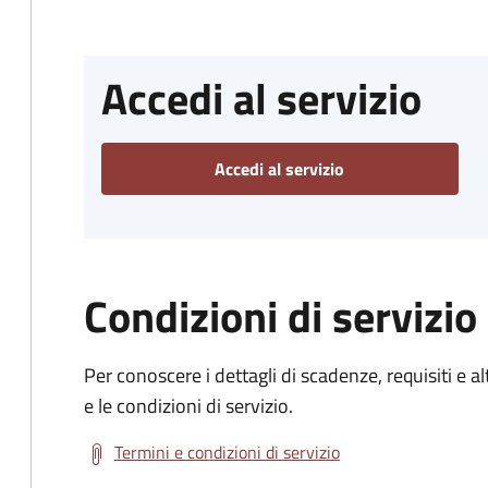
Accedi al servizio
Accedi al servizio
Condizioni di servizio
Per conoscere i dettagli di scadenze, requisiti e al
e le condizioni di servizio.
Termini e condizioni di servizio