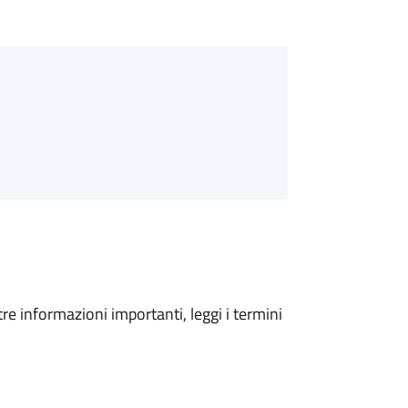
tre informazioni importanti, leggi i termini