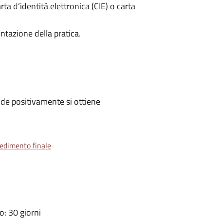
rta d’identità elettronica (CIE) o carta
ntazione della pratica.
de positivamente si ottiene
vedimento finale
: 30 giorni