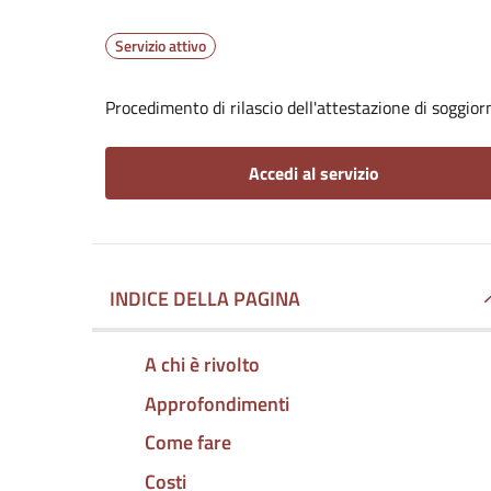
Servizio attivo
Procedimento di rilascio dell'attestazione di soggio
Accedi al servizio
INDICE DELLA PAGINA
A chi è rivolto
Approfondimenti
Come fare
Costi