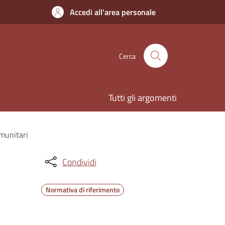
Accedi all'area personale
Cerca
Tutti gli argomenti
omunitari
Condividi
Normativa di riferimento