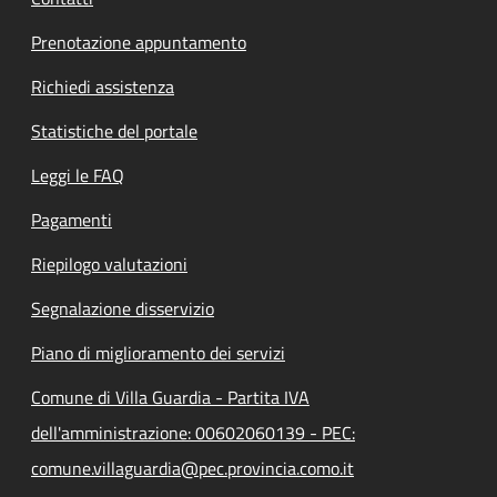
Prenotazione appuntamento
Richiedi assistenza
Statistiche del portale
Leggi le FAQ
Pagamenti
Riepilogo valutazioni
Segnalazione disservizio
Piano di miglioramento dei servizi
Comune di Villa Guardia - Partita IVA
dell'amministrazione: 00602060139 - PEC:
comune.villaguardia@pec.provincia.como.it