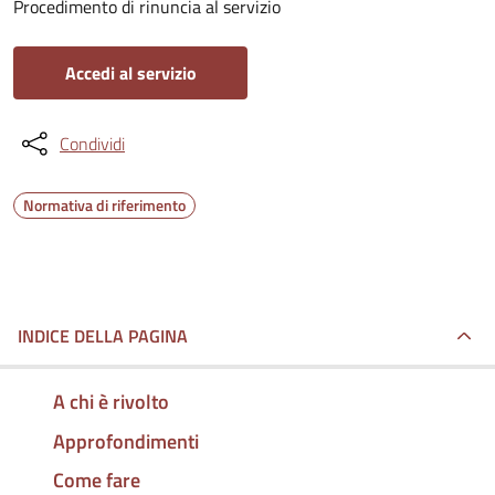
Procedimento di rinuncia al servizio
Accedi al servizio
Condividi
Normativa di riferimento
INDICE DELLA PAGINA
A chi è rivolto
Approfondimenti
Come fare