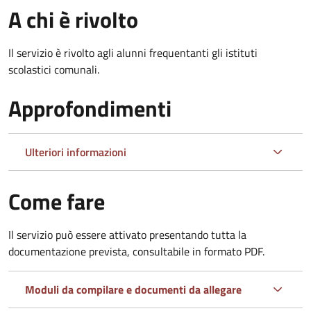
A chi è rivolto
Il servizio è rivolto agli alunni frequentanti gli istituti
scolastici comunali.
Approfondimenti
Ulteriori informazioni
Come fare
Il servizio può essere attivato presentando tutta la
documentazione prevista, consultabile in formato PDF.
Moduli da compilare e documenti da allegare