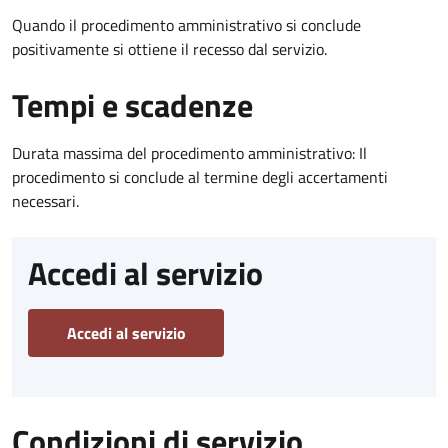
Quando il procedimento amministrativo si conclude
positivamente si ottiene il recesso dal servizio.
Tempi e scadenze
Durata massima del procedimento amministrativo: Il
procedimento si conclude al termine degli accertamenti
necessari.
Accedi al servizio
Accedi al servizio
Condizioni di servizio