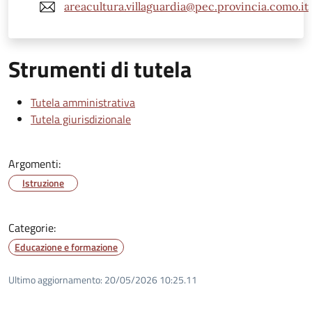
areacultura.villaguardia@pec.provincia.como.it
Strumenti di tutela
Tutela amministrativa
Tutela giurisdizionale
Argomenti:
Istruzione
Categorie:
Educazione e formazione
Ultimo aggiornamento:
20/05/2026 10:25.11