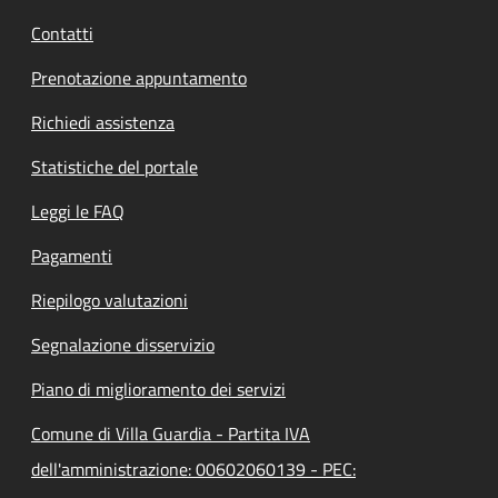
Contatti
Prenotazione appuntamento
Richiedi assistenza
Statistiche del portale
Leggi le FAQ
Pagamenti
Riepilogo valutazioni
Segnalazione disservizio
Piano di miglioramento dei servizi
Comune di Villa Guardia - Partita IVA
dell'amministrazione: 00602060139 - PEC: