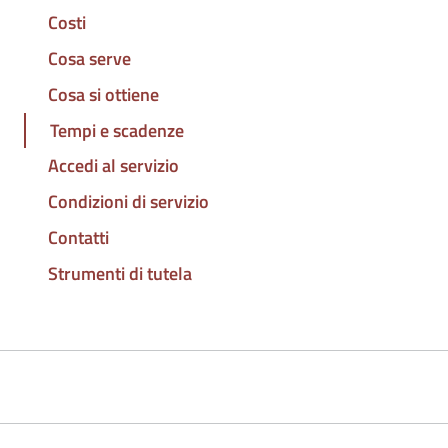
Costi
Cosa serve
Cosa si ottiene
Tempi e scadenze
Accedi al servizio
Condizioni di servizio
Contatti
Strumenti di tutela