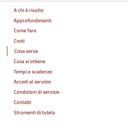
A chi è rivolto
Approfondimenti
Come fare
Costi
Cosa serve
Cosa si ottiene
Tempi e scadenze
Accedi al servizio
Condizioni di servizio
Contatti
Strumenti di tutela