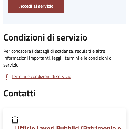
Accedi al servizio
Condizioni di servizio
Per conoscere i dettagli di scadenze, requisiti e altre
informazioni importanti, leggi i termini e le condizioni di
servizio.
Termini e condizioni di servizio
Contatti
Ufficio Lavori Pubblici/Patrimonio e