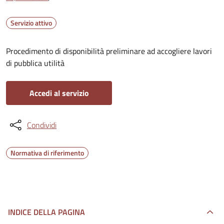
Servizio attivo
Procedimento di disponibilità preliminare ad accogliere lavori
di pubblica utilità
Accedi al servizio
Condividi
Normativa di riferimento
INDICE DELLA PAGINA