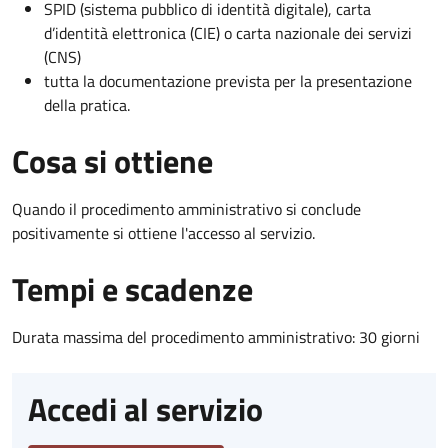
SPID (sistema pubblico di identità digitale), carta
d’identità elettronica (CIE) o carta nazionale dei servizi
(CNS)
tutta la documentazione prevista per la presentazione
della pratica.
Cosa si ottiene
Quando il procedimento amministrativo si conclude
positivamente si ottiene l'accesso al servizio.
Tempi e scadenze
Durata massima del procedimento amministrativo: 30 giorni
Accedi al servizio