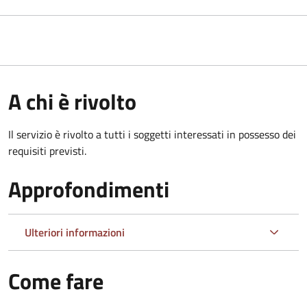
A chi è rivolto
Il servizio è rivolto a tutti i soggetti interessati in possesso dei
requisiti previsti.
Approfondimenti
Ulteriori informazioni
Come fare