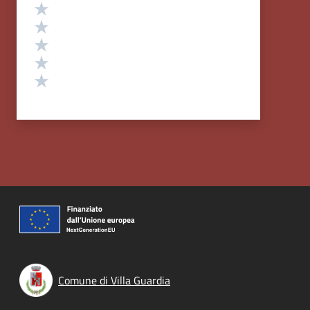
Valutazione
Valuta 5 stelle su 5
Valuta 4 stelle su 5
Valuta 3 stelle su 5
Valuta 2 stelle su 5
Valuta 1 stelle su 5
Comune di Villa Guardia