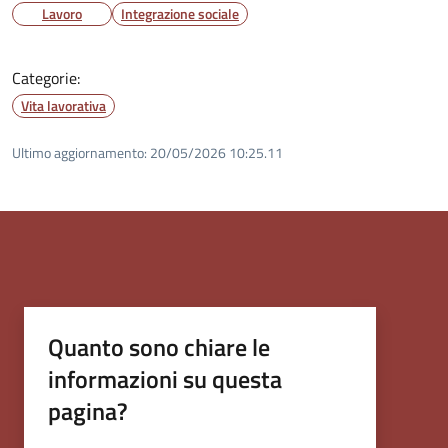
Lavoro
Integrazione sociale
Categorie:
Vita lavorativa
Ultimo aggiornamento:
20/05/2026 10:25.11
Quanto sono chiare le
informazioni su questa
pagina?