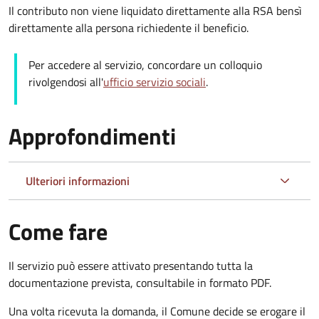
Il contributo non viene liquidato direttamente alla RSA bensì
direttamente alla persona richiedente il beneficio.
Per accedere al servizio, concordare un colloquio
rivolgendosi all'
ufficio servizio sociali
.
Approfondimenti
Ulteriori informazioni
Come fare
Il servizio può essere attivato presentando tutta la
documentazione prevista, consultabile in formato PDF.
Una volta ricevuta la domanda, il Comune decide se erogare il