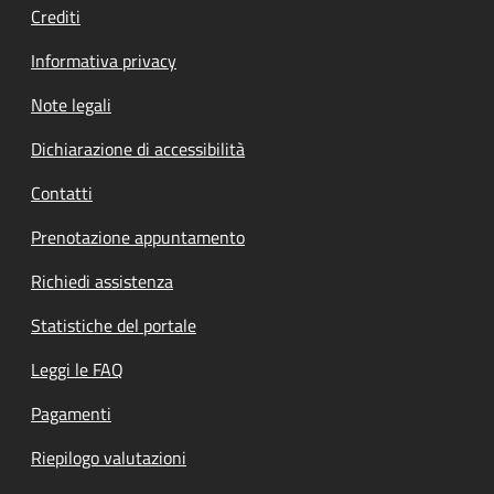
Crediti
Informativa privacy
Note legali
Dichiarazione di accessibilità
Contatti
Prenotazione appuntamento
Richiedi assistenza
Statistiche del portale
Leggi le FAQ
Pagamenti
Riepilogo valutazioni