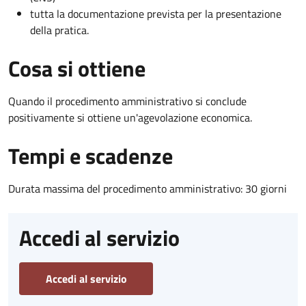
tutta la documentazione prevista per la presentazione
della pratica.
Cosa si ottiene
Quando il procedimento amministrativo si conclude
positivamente si ottiene un'agevolazione economica.
Tempi e scadenze
Durata massima del procedimento amministrativo: 30 giorni
Accedi al servizio
Accedi al servizio