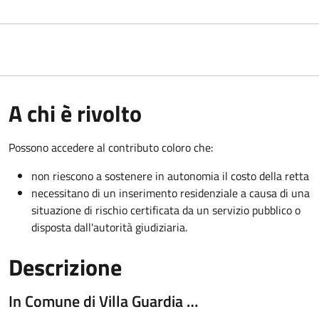
A chi è rivolto
Possono accedere al contributo coloro che:
non riescono a sostenere in autonomia il costo della retta
necessitano di un inserimento residenziale a causa di una
situazione di rischio certificata da un servizio pubblico o
disposta dall'autorità giudiziaria.
Descrizione
In Comune di Villa Guardia …