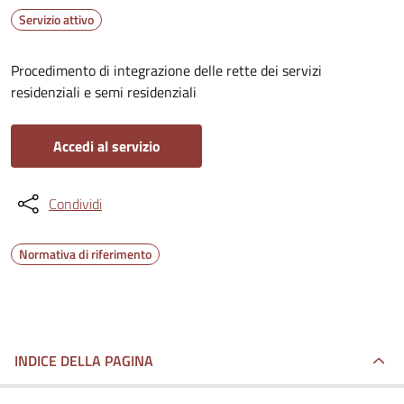
Servizio attivo
Procedimento di integrazione delle rette dei servizi
residenziali e semi residenziali
Accedi al servizio
Condividi
Normativa di riferimento
INDICE DELLA PAGINA