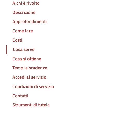
A chi è rivolto
Descrizione
Approfondimenti
Come fare
Costi
Cosa serve
Cosa si ottiene
Tempi e scadenze
Accedi al servizio
Condizioni di servizio
Contatti
Strumenti di tutela