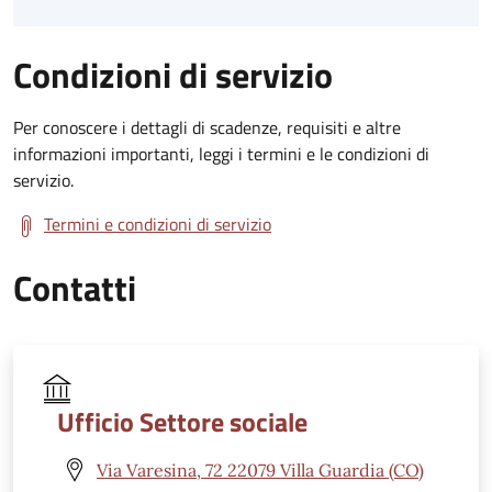
Condizioni di servizio
Per conoscere i dettagli di scadenze, requisiti e altre
informazioni importanti, leggi i termini e le condizioni di
servizio.
Termini e condizioni di servizio
Contatti
Ufficio Settore sociale
Via Varesina, 72 22079 Villa Guardia (CO)