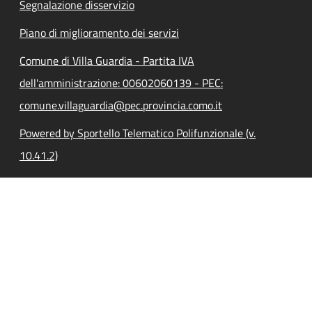
Segnalazione disservizio
Piano di miglioramento dei servizi
Comune di Villa Guardia - Partita IVA
dell'amministrazione: 00602060139 - PEC:
comune.villaguardia@pec.provincia.como.it
Powered by Sportello Telematico Polifunzionale (v.
10.41.2)