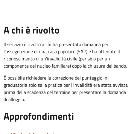
A chi è rivolto
Il servizio è rivolto a chi ha presentato domanda per
l'assegnazione di una casa popolare (SAP) e ha ottenuto il
riconoscimento di un'invalidità civile (per sé o per un
componente del nucleo familiare) dopo la chiusura del bando.
È possibile richiedere la correzione del punteggio in
graduatoria solo se la pratica per l'invalidità era stata avviata
prima della scadenza del termine per presentare la domanda
di alloggio.
Approfondimenti