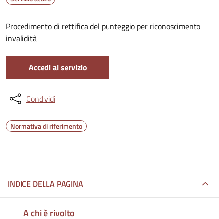
Procedimento di rettifica del punteggio per riconoscimento
invalidità
Accedi al servizio
Condividi
Normativa di riferimento
INDICE DELLA PAGINA
A chi è rivolto