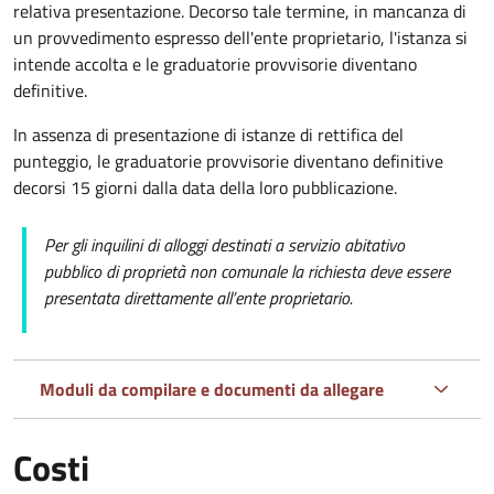
relativa presentazione. Decorso tale termine, in mancanza di
un provvedimento espresso dell'ente proprietario, l'istanza si
intende accolta e le graduatorie provvisorie diventano
definitive.
In assenza di presentazione di istanze di rettifica del
punteggio, le graduatorie provvisorie diventano definitive
decorsi 15 giorni dalla data della loro pubblicazione.
Per gli inquilini di alloggi destinati a servizio abitativo
pubblico di proprietà non comunale la richiesta deve essere
presentata direttamente all’ente proprietario.
Moduli da compilare e documenti da allegare
Costi