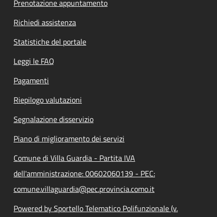
Prenotazione appuntamento
Richiedi assistenza
Statistiche del portale
Leggi le FAQ
Pagamenti
Riepilogo valutazioni
Segnalazione disservizio
Piano di miglioramento dei servizi
Comune di Villa Guardia - Partita IVA
dell'amministrazione: 00602060139 - PEC:
comune.villaguardia@pec.provincia.como.it
Powered by Sportello Telematico Polifunzionale (v.