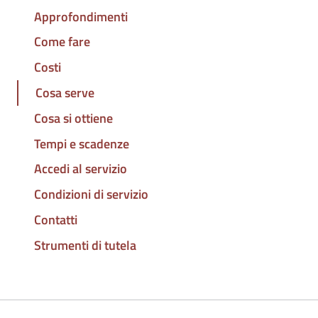
Approfondimenti
Come fare
Costi
Cosa serve
Cosa si ottiene
Tempi e scadenze
Accedi al servizio
Condizioni di servizio
Contatti
Strumenti di tutela