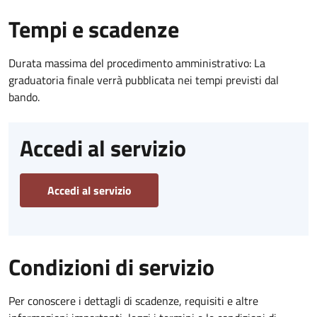
Tempi e scadenze
Durata massima del procedimento amministrativo: La
graduatoria finale verrà pubblicata nei tempi previsti dal
bando.
Accedi al servizio
Accedi al servizio
Condizioni di servizio
Per conoscere i dettagli di scadenze, requisiti e altre