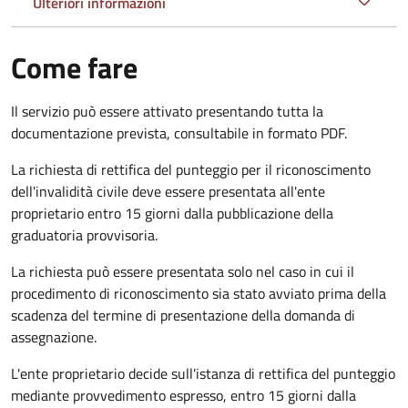
Ulteriori informazioni
Come fare
Il servizio può essere attivato presentando tutta la
documentazione prevista, consultabile in formato PDF.
La richiesta di rettifica del punteggio per il riconoscimento
dell'invalidità civile deve essere presentata all'ente
proprietario entro 15 giorni dalla pubblicazione della
graduatoria provvisoria.
La richiesta può essere presentata solo nel caso in cui il
procedimento di riconoscimento sia stato avviato prima della
scadenza del termine di presentazione della domanda di
assegnazione.
L'ente proprietario decide sull'istanza di rettifica del punteggio
mediante provvedimento espresso, entro 15 giorni dalla