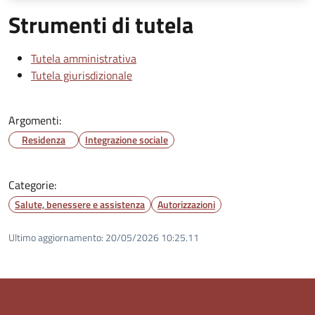
Strumenti di tutela
Tutela amministrativa
Tutela giurisdizionale
Argomenti:
Residenza
Integrazione sociale
Categorie:
Salute, benessere e assistenza
Autorizzazioni
Ultimo aggiornamento:
20/05/2026 10:25.11