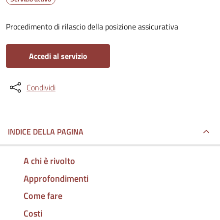
Procedimento di rilascio della posizione assicurativa
Accedi al servizio
Condividi
INDICE DELLA PAGINA
A chi è rivolto
Approfondimenti
Come fare
Costi