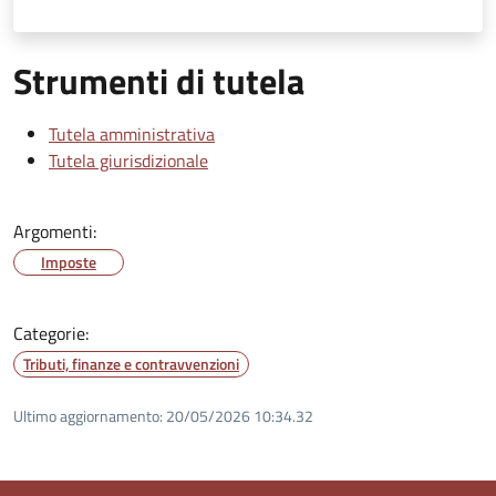
Strumenti di tutela
Tutela amministrativa
Tutela giurisdizionale
Argomenti:
Imposte
Categorie:
Tributi, finanze e contravvenzioni
Ultimo aggiornamento:
20/05/2026 10:34.32