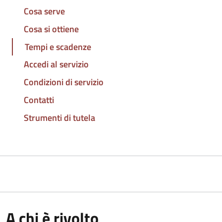
Cosa serve
Cosa si ottiene
Tempi e scadenze
Accedi al servizio
Condizioni di servizio
Contatti
Strumenti di tutela
A chi è rivolto