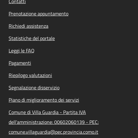
Contatti
Prenotazione appuntamento
Richiedi assistenza
Statistiche del portale
Leggi le FAQ
Pagamenti
Riepilogo valutazioni
Segnalazione disservizio
Piano di miglioramento dei servizi
Comune di Villa Guardia - Partita IVA
dell'amministrazione: 00602060139 - PEC:
comune.villaguardia@pec.provincia.como.it