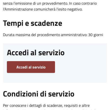
senza l’emissione di un provvedimento. In caso contrario
l’Amministrazione comunicherà l’esito negativo.
Tempi e scadenze
Durata massima del procedimento amministrativo: 30 giorni
Accedi al servizio
Accedi al servizio
Condizioni di servizio
Per conoscere i dettagli di scadenze, requisiti e altre