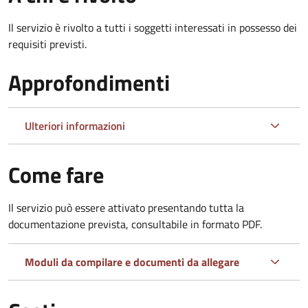
Il servizio è rivolto a tutti i soggetti interessati in possesso dei
requisiti previsti.
Approfondimenti
Ulteriori informazioni
Come fare
Il servizio può essere attivato presentando tutta la
documentazione prevista, consultabile in formato PDF.
Moduli da compilare e documenti da allegare