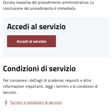
Durata massima del procedimento amministrativo: La
conclusione del procedimento è immediata.
Accedi al servizio
Accedi al servizio
Condizioni di servizio
Per conoscere i dettagli di scadenze, requisiti e altre
informazioni importanti, leggi i termini e le condizioni di
servizio.
Termini e condizioni di servizio