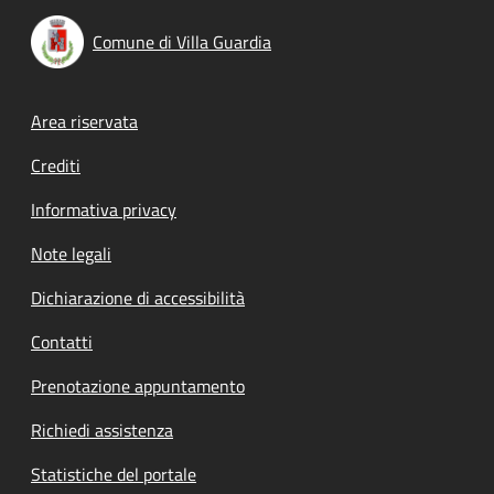
Comune di Villa Guardia
Footer menu
Area riservata
Crediti
Informativa privacy
Note legali
Dichiarazione di accessibilità
Contatti
Prenotazione appuntamento
Richiedi assistenza
Statistiche del portale