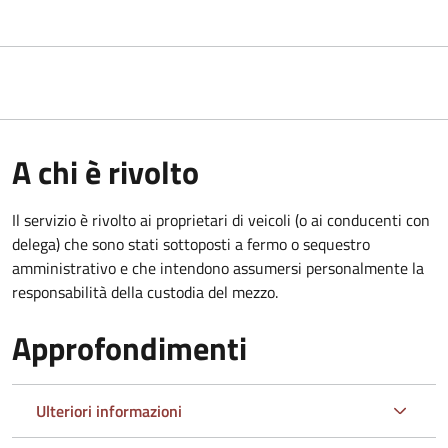
A chi è rivolto
Il servizio è rivolto ai proprietari di veicoli (o ai conducenti con
delega) che sono stati sottoposti a fermo o sequestro
amministrativo e che intendono assumersi personalmente la
responsabilità della custodia del mezzo.
Approfondimenti
Ulteriori informazioni