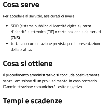
Cosa serve
Per accedere al servizio, assicurati di avere:
SPID (sistema pubblico di identità digitale), carta
d’identità elettronica (CIE) o carta nazionale dei servizi
(CNS)
tutta la documentazione prevista per la presentazione
della pratica.
Cosa si ottiene
Il procedimento amministrativo si conclude positivamente
senza l’emissione di un provvedimento. In caso contrario
l’Amministrazione comunicherà l’esito negativo.
Tempi e scadenze