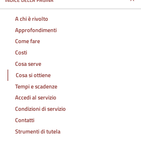
INDICE DELLA PAGINA
A chi è rivolto
Approfondimenti
Come fare
Costi
Cosa serve
Cosa si ottiene
Tempi e scadenze
Accedi al servizio
Condizioni di servizio
Contatti
Strumenti di tutela