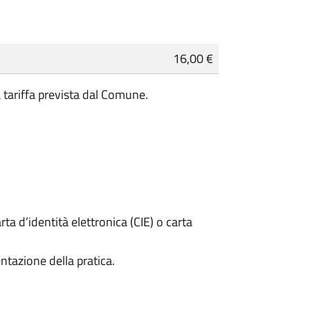
16,00 €
a tariffa prevista dal Comune.
rta d’identità elettronica (CIE) o carta
ntazione della pratica.