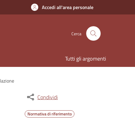
Accedi all'area personale
Cerca
Tutti gli argomenti
lazione
Condividi
Normativa di riferimento