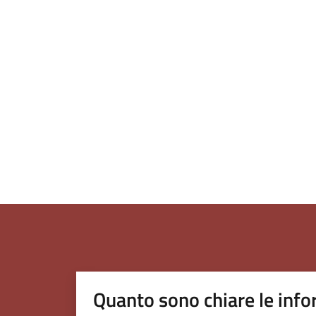
Quanto sono chiare le info