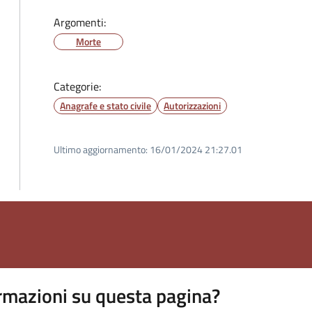
Argomenti:
Morte
Categorie:
Anagrafe e stato civile
Autorizzazioni
Ultimo aggiornamento:
16/01/2024 21:27.01
rmazioni su questa pagina?