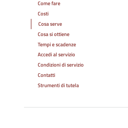
Come fare
Costi
Cosa serve
Cosa si ottiene
Tempi e scadenze
Accedi al servizio
Condizioni di servizio
Contatti
Strumenti di tutela