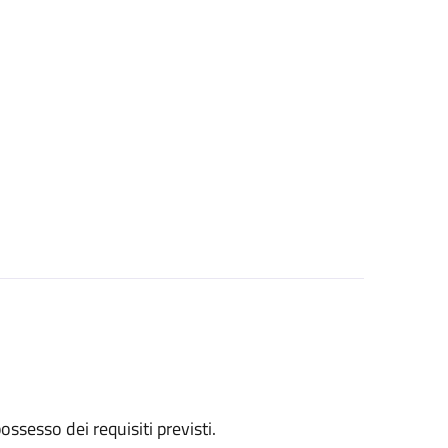
 possesso dei requisiti previsti.