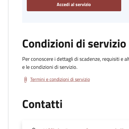
Accedi al servizio
Condizioni di servizio
Per conoscere i dettagli di scadenze, requisiti e al
e le condizioni di servizio.
Termini e condizioni di servizio
Contatti