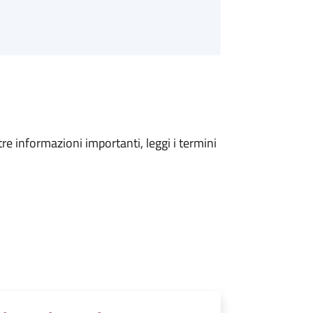
tre informazioni importanti, leggi i termini