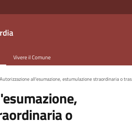
rdia
Vivere il Comune
Autorizzazione all'esumazione, estumulazione straordinaria o tras
l'esumazione,
aordinaria o