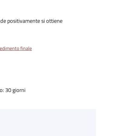
de positivamente si ottiene
vedimento finale
: 30 giorni