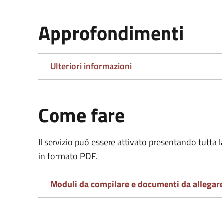
Approfondimenti
Ulteriori informazioni
Come fare
Il servizio può essere attivato presentando tutta
in formato PDF.
Moduli da compilare e documenti da allegar