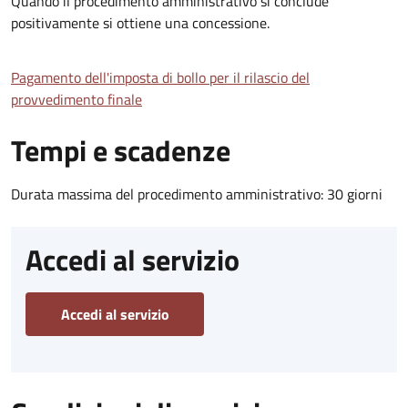
Quando il procedimento amministrativo si conclude
positivamente si ottiene una concessione.
Pagamento dell'imposta di bollo per il rilascio del
provvedimento finale
Tempi e scadenze
Durata massima del procedimento amministrativo: 30 giorni
Accedi al servizio
Accedi al servizio