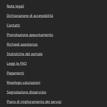
Note legali
Dichiarazione di accessibilità
Contatti
Prenotazione appuntamento
Richiedi assistenza
Statistiche del portale
Leggi le FAQ
Pagamenti
Riepilogo valutazioni
Segnalazione disservizio
Piano di miglioramento dei servizi