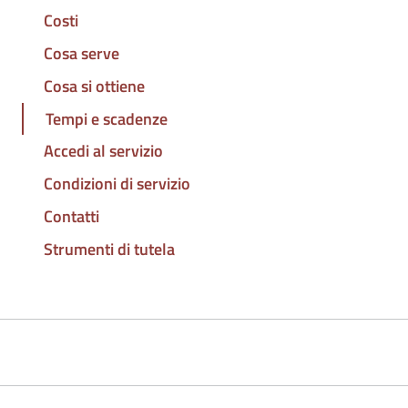
Costi
Cosa serve
Cosa si ottiene
Tempi e scadenze
Accedi al servizio
Condizioni di servizio
Contatti
Strumenti di tutela