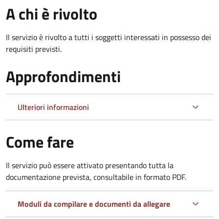
A chi è rivolto
Il servizio è rivolto a tutti i soggetti interessati in possesso dei
requisiti previsti.
Approfondimenti
Ulteriori informazioni
Come fare
Il servizio può essere attivato presentando tutta la
documentazione prevista, consultabile in formato PDF.
Moduli da compilare e documenti da allegare