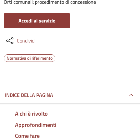
Orti comunali: procedimento di concessione
Accedi al servizio
Condividi
Normativa di riferimento
INDICE DELLA PAGINA
A chi è rivolto
Approfondimenti
Come fare