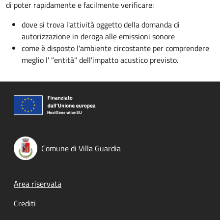
di poter rapidamente e facilmente verificare:
dove si trova l'attività oggetto della domanda di
autorizzazione in deroga alle emissioni sonore
come è disposto l'ambiente circostante per comprendere
meglio l' "entità" dell'impatto acustico previsto.
Comune di Villa Guardia
Footer menu
Area riservata
Crediti