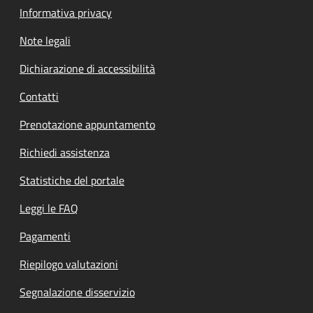
Informativa privacy
Note legali
Dichiarazione di accessibilità
Contatti
Prenotazione appuntamento
Richiedi assistenza
Statistiche del portale
Leggi le FAQ
Pagamenti
Riepilogo valutazioni
Segnalazione disservizio