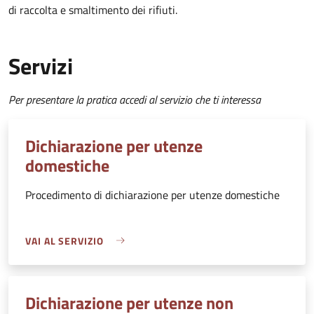
di raccolta e smaltimento dei rifiuti.
Servizi
Per presentare la pratica accedi al servizio che ti interessa
Dichiarazione per utenze
domestiche
Procedimento di dichiarazione per utenze domestiche
VAI AL SERVIZIO
Dichiarazione per utenze non