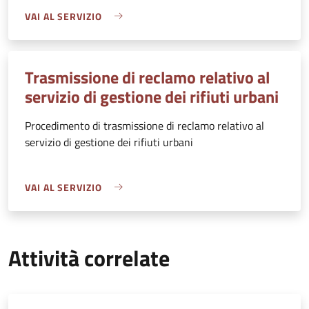
VAI AL SERVIZIO
Trasmissione di reclamo relativo al
servizio di gestione dei rifiuti urbani
Procedimento di trasmissione di reclamo relativo al
servizio di gestione dei rifiuti urbani
VAI AL SERVIZIO
Attività correlate