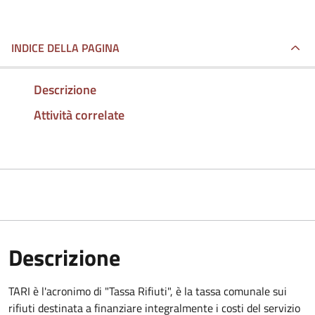
INDICE DELLA PAGINA
Descrizione
Attività correlate
Descrizione
TARI è l'acronimo di "Tassa Rifiuti", è la tassa comunale sui
rifiuti destinata a finanziare integralmente i costi del servizio