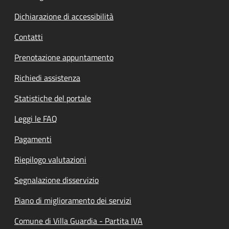
Dichiarazione di accessibilità
Contatti
Prenotazione appuntamento
Richiedi assistenza
Statistiche del portale
Leggi le FAQ
Pagamenti
Riepilogo valutazioni
Segnalazione disservizio
Piano di miglioramento dei servizi
Comune di Villa Guardia - Partita IVA