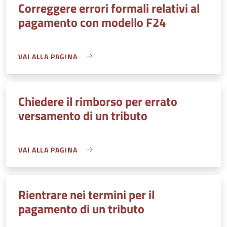
Correggere errori formali relativi al
pagamento con modello F24
VAI ALLA PAGINA
Chiedere il rimborso per errato
versamento di un tributo
VAI ALLA PAGINA
Rientrare nei termini per il
pagamento di un tributo