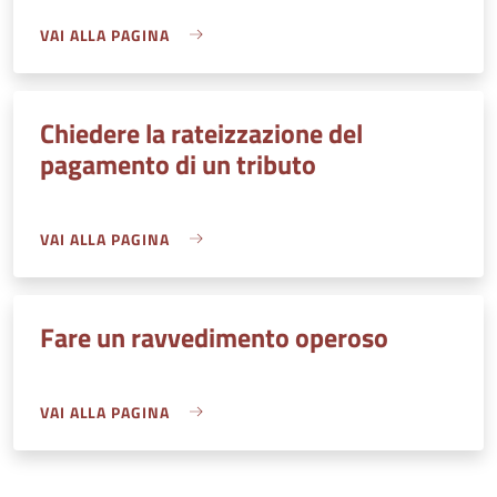
VAI ALLA PAGINA
Chiedere la rateizzazione del
pagamento di un tributo
VAI ALLA PAGINA
Fare un ravvedimento operoso
VAI ALLA PAGINA