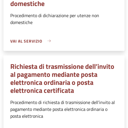
domestiche
Procedimento di dichiarazione per utenze non
domestiche
VAI AL SERVIZIO
Richiesta di trasmissione dell’invito
al pagamento mediante posta
elettronica ordinaria o posta
elettronica certificata
Procedimento di richiesta di trasmissione dell’invito al
pagamento mediante posta elettronica ordinaria o
posta elettronica