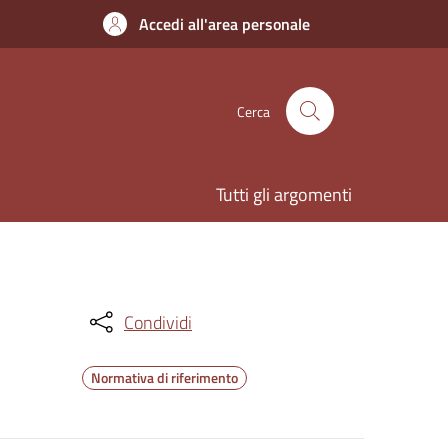
Accedi all'area personale
Cerca
Tutti gli argomenti
Condividi
Normativa di riferimento