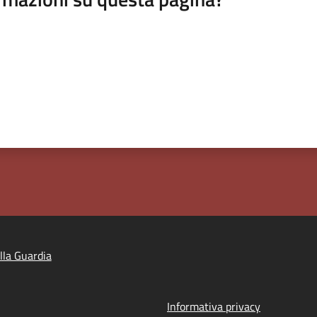
lla Guardia
Informativa privacy