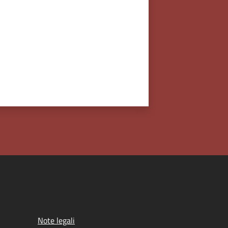
Note legali