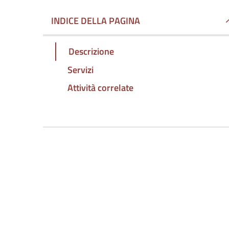
INDICE DELLA PAGINA
Descrizione
Servizi
Attività correlate