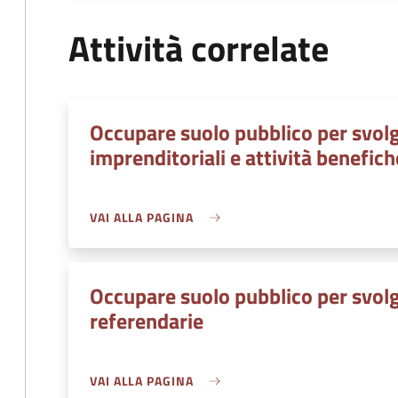
Attività correlate
Occupare suolo pubblico per svolg
imprenditoriali e attività benefich
VAI ALLA PAGINA
Occupare suolo pubblico per svolge
referendarie
VAI ALLA PAGINA