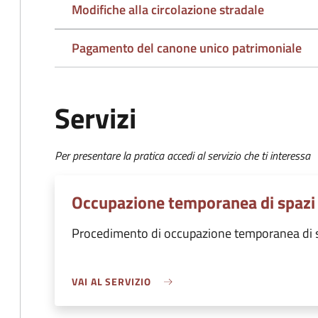
Modifiche alla circolazione stradale
Pagamento del canone unico patrimoniale
Servizi
Per presentare la pratica accedi al servizio che ti interessa
Occupazione temporanea di spazi 
Procedimento di occupazione temporanea di s
VAI AL SERVIZIO