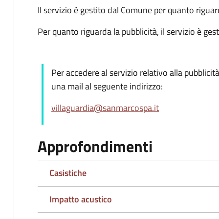
Il servizio è gestito dal Comune per quanto rigua
Per quanto riguarda la pubblicità, il servizio è ge
Per accedere al servizio relativo alla pubblicit
una mail al seguente indirizzo:
villaguardia
@sanmarcospa.
it
Approfondimenti
Casistiche
Impatto acustico