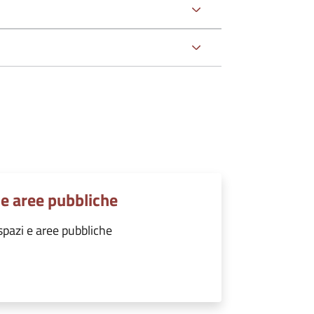
e aree pubbliche
pazi e aree pubbliche